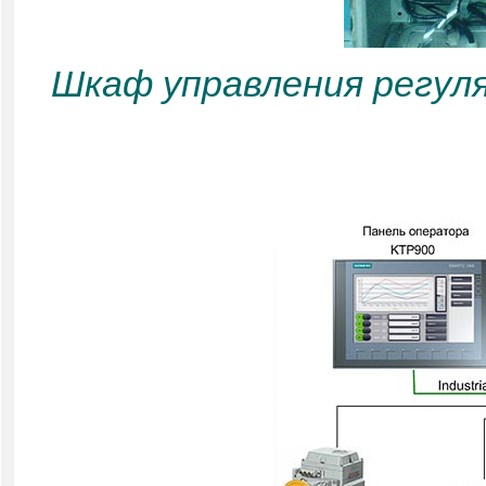
Шкаф управления регул