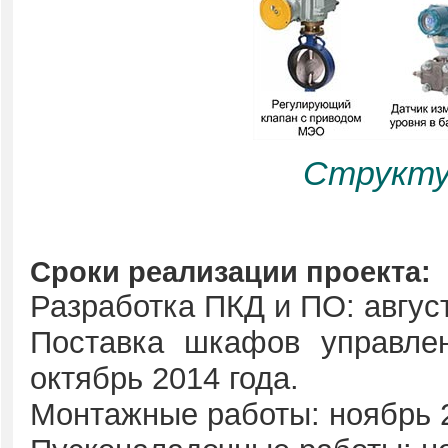
Структу
Сроки реализации проекта:
Разработка ПКД и ПО: август
Поставка шкафов управлен
октябрь 2014 года.
Монтажные работы: ноябрь 