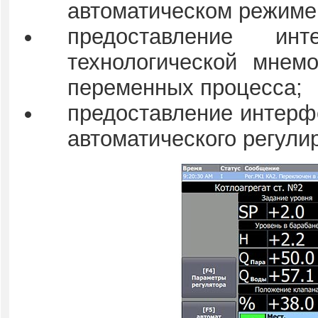
автоматическом режиме
предоставление и
технологической мнем
переменных процесса;
предоставление интерф
автоматического регули