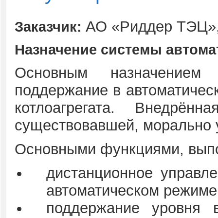
АО «Риддер ТЭЦ»,
Заказчик:
Назначение системы автома
Основным назначением 
поддержание в автоматичес
котлоагрегата. Внедрён
существовавшей, морально 
Основными функциями, вып
дистанционное управл
автоматическом режиме
поддержание уровня в