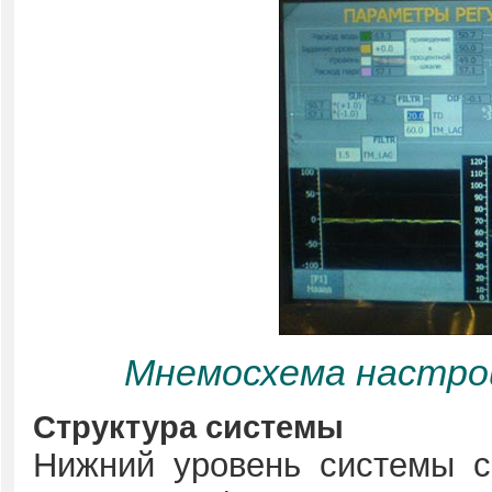
Мнемосхема настрой
Структура системы
Нижний уровень системы с