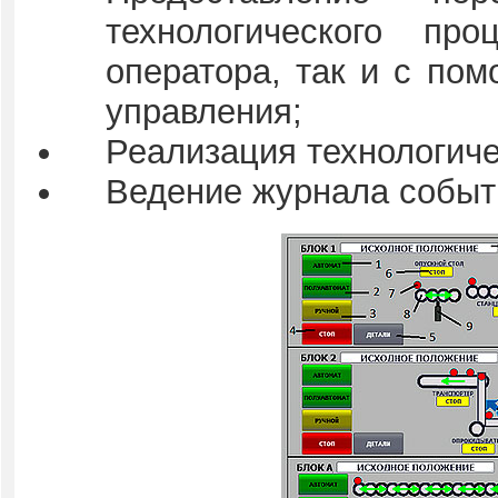
технологического п
оператора, так и с по
управления;
Реализация технологиче
Ведение журнала событ