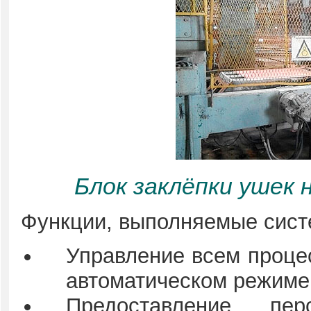
Блок заклёпки ушек
Функции, выполняемые сист
Управление всем процес
автоматическом режиме
Предоставление п