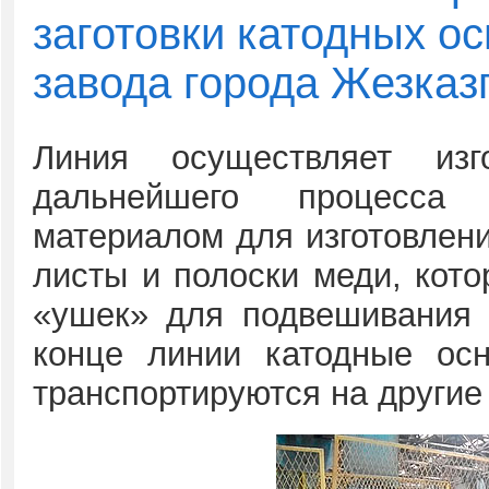
заготовки катодных о
завода города Жезказ
Линия осуществляет изг
дальнейшего процесса
материалом для изготовлен
листы и полоски меди, кото
«ушек» для подвешивания 
конце линии катодные ос
транспортируются на другие 